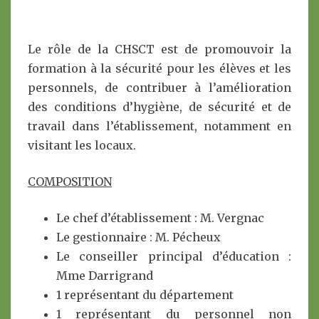
Le rôle de la CHSCT est de promouvoir la
formation à la sécurité pour les élèves et les
personnels, de contribuer à l’amélioration
des conditions d’hygiène, de sécurité et de
travail dans l’établissement, notamment en
visitant les locaux.
COMPOSITION
Le chef d’établissement : M. Vergnac
Le gestionnaire : M. Pécheux
Le conseiller principal d’éducation :
Mme Darrigrand
1 représentant du département
1 représentant du personnel non