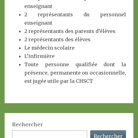
enseignant
2 représentants du personnel
enseignant
2 représentants des parents d’élèves
2 représentants des élèves
Le médecin scolaire
L’infirmière
Toute personne qualifiée dont la
présence, permanente ou occasionnelle,
est jugée utile par la CHSCT
Rechercher
Rechercher