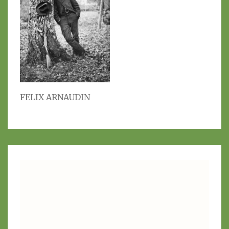
FELIX ARNAUDIN