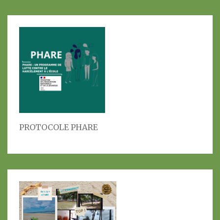
PROTOCOLE PHARE